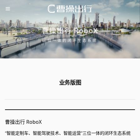
曹操出行 RoboX
三位一体的闭环生态系统
业务版图
曹操出行 RoboX
“智能定制车、智能驾驶技术、智能运营”三位一体的闭环生态系统