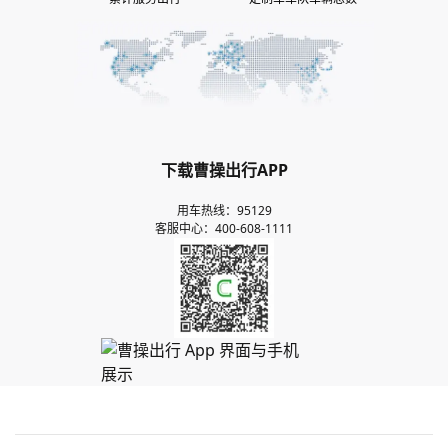
9
6
8
5
8
6
4
8
5
7
9
6
9
7
5
9
6
8
7
8
6
7
9
8
9
7
8
9
8
9
9
下载曹操出行APP
用车热线：95129
客服中心：400-608-1111