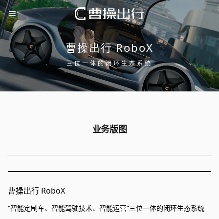
曹操出行 RoboX
三位一体的闭环生态系统
业务版图
曹操出行 RoboX
“智能定制车、智能驾驶技术、智能运营”三位一体的闭环生态系统