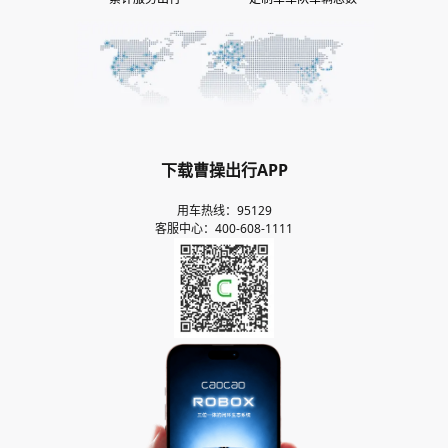
9
6
8
5
8
6
4
8
5
7
9
6
9
7
5
9
6
8
7
8
6
7
9
8
9
7
8
9
8
9
9
下载曹操出行APP
用车热线：95129
客服中心：400-608-1111